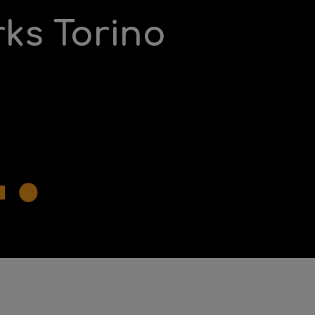
rks Torino