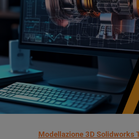
Modellazione 3D Solidworks 