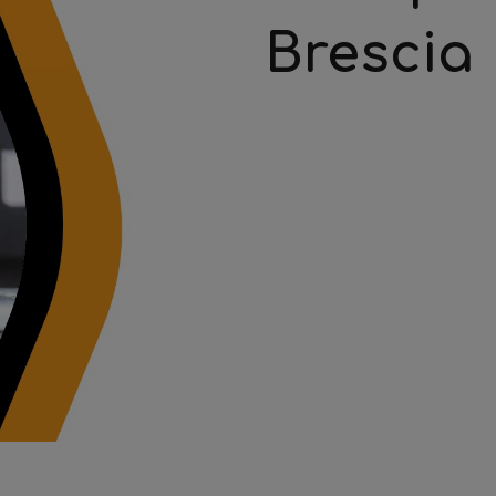
Brescia