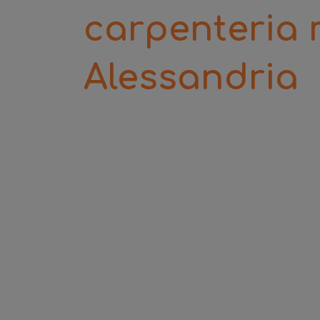
carpenteria
Alessandria