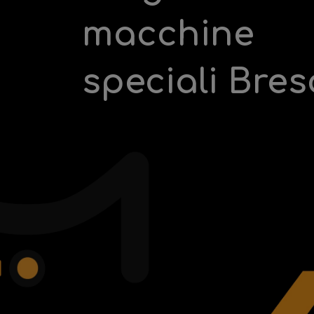
macchine
speciali Bres