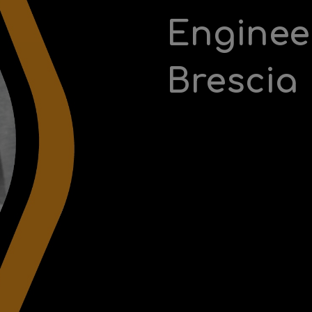
Enginee
Brescia