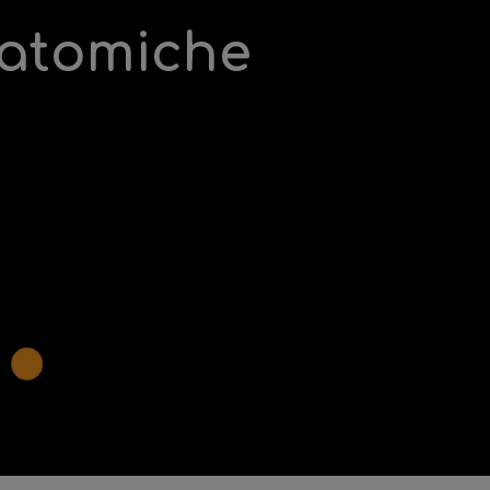
natomiche