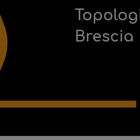
Topolog
Brescia