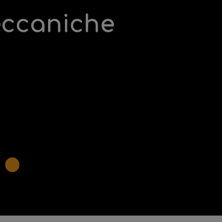
eccaniche